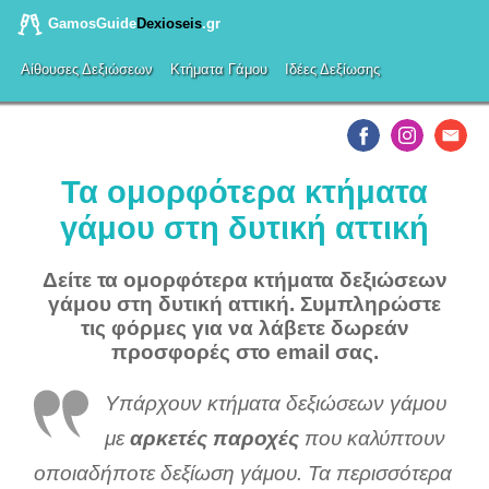
GamosGuide
Dexioseis
.gr
Αίθουσες Δεξιώσεων
Κτήματα Γάμου
Ιδέες Δεξίωσης
Τα ομορφότερα κτήματα
γάμου στη δυτική αττική
Δείτε τα ομορφότερα κτήματα δεξιώσεων
γάμου στη δυτική αττική. Συμπληρώστε
τις φόρμες για να λάβετε δωρεάν
προσφορές στο email σας.
Υπάρχουν κτήματα δεξιώσεων γάμου
με
αρκετές παροχές
που καλύπτουν
οποιαδήποτε δεξίωση γάμου. Τα περισσότερα