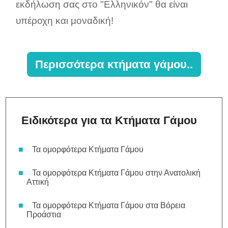
εκδήλωση σας στο "Ελληνικόν" θα είναι
υπέροχη και μοναδική!
Περισσότερα κτήματα γάμου..
Ειδικότερα για τα Κτήματα Γάμου
Τα ομορφότερα Κτήματα Γάμου
Τα ομορφότερα Κτήματα Γάμου στην Ανατολική
Αττική
Τα ομορφότερα Κτήματα Γάμου στα Βόρεια
Προάστια