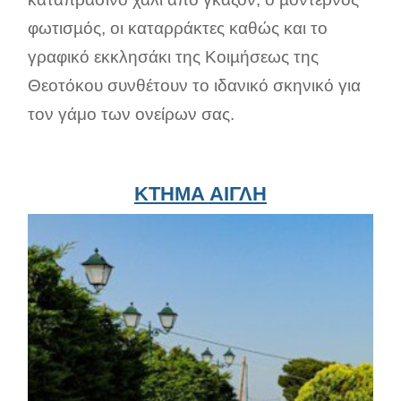
φωτισµός, οι καταρράκτες καθώς και το
γραφικό εκκλησάκι της Κοιµήσεως της
Θεοτόκου συνθέτουν το ιδανικό σκηνικό για
τον γάμο των ονείρων σας.
ΚΤΗΜΑ ΑΙΓΛΗ