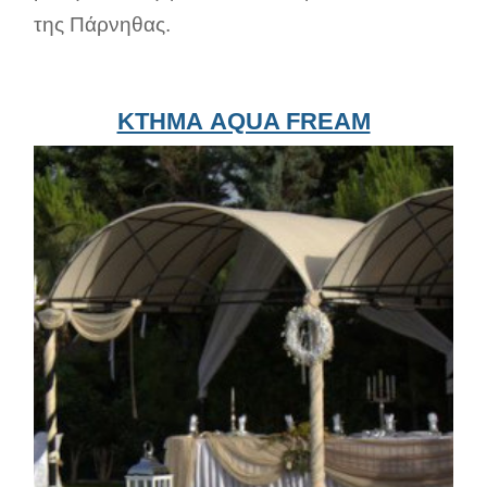
της Πάρνηθας.
ΚΤΗΜΑ AQUA FREAM