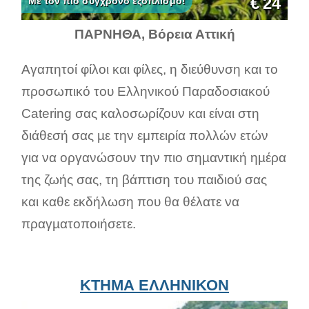
€
24
Με τον πιο σύγχρονο εξοπλισμό!
ΠΑΡΝΗΘΑ, Βόρεια Αττική
Αγαπητοί φίλοι και φίλες, η διεύθυνση και το
προσωπικό του Ελληνικού Παραδοσιακού
Catering σας καλοσωρίζουν και είναι στη
διάθεσή σας µε την εμπειρία πολλών ετών
για να οργανώσουν την πιο σηµαντική ηµέρα
της ζωής σας, τη βάπτιση του παιδιού σας
και καθε εκδήλωση που θα θέλατε να
πραγµατοποιήσετε.
ΚΤΗΜΑ ΕΛΛΗΝΙΚΟΝ