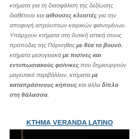
κτήματα για τη διασφάλιση της δεξίωσης
διαθέτουν και
αίθουσες κλειστές
για την
αποφυγή απρόοπτων καιρικών φαινομένων.
Υπάρχουν κτήματα στη δυτική αττική στους
πρόποδες της Πάρνηθας
με θέα το βουνό
,
κτήματα μεσογειακά
με πισίνες και
εντυπωσιακούς φοίνικες
που δημιουργούν
μαγευτικό περιβάλλον, κτήματα
με
καταπράσινους κήπους
και άλλα
δίπλα
στη θάλασσα
.
ΚΤΗΜΑ VERANDA LATINO