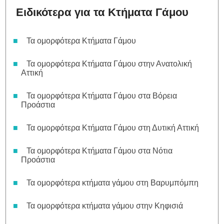
Ειδικότερα για τα Κτήματα Γάμου
Τα ομορφότερα Κτήματα Γάμου
Τα ομορφότερα Κτήματα Γάμου στην Ανατολική
Αττική
Τα ομορφότερα Κτήματα Γάμου στα Βόρεια
Προάστια
Τα ομορφότερα Κτήματα Γάμου στη Δυτική Αττική
Τα ομορφότερα Κτήματα Γάμου στα Νότια
Προάστια
Τα ομορφότερα κτήματα γάμου στη Βαρυμπόμπη
Τα ομορφότερα κτήματα γάμου στην Κηφισιά