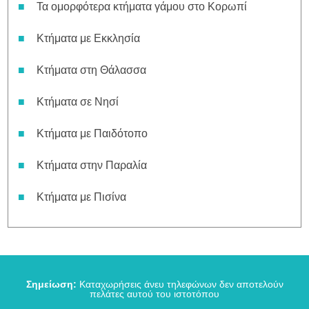
Τα ομορφότερα κτήματα γάμου στο Κορωπί
Κτήματα με Εκκλησία
Κτήματα στη Θάλασσα
Κτήματα σε Νησί
Κτήματα με Παιδότοπο
Κτήματα στην Παραλία
Κτήματα με Πισίνα
Σημείωση:
Καταχωρήσεις άνευ τηλεφώνων δεν αποτελούν
πελάτες αυτού του ιστοτόπου