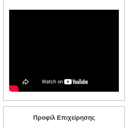
Προφίλ Επιχείρησης