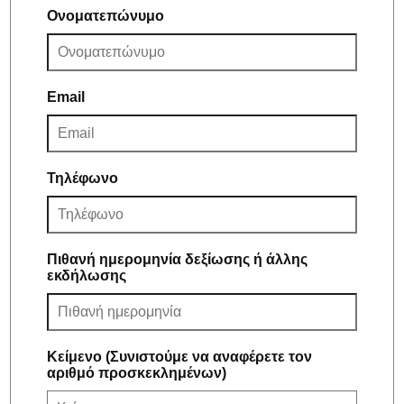
Ονοματεπώνυμο
Email
Τηλέφωνο
Πιθανή ημερομηνία δεξίωσης ή άλλης
εκδήλωσης
Κείμενο (Συνιστούμε να αναφέρετε τον
αριθμό προσκεκλημένων)