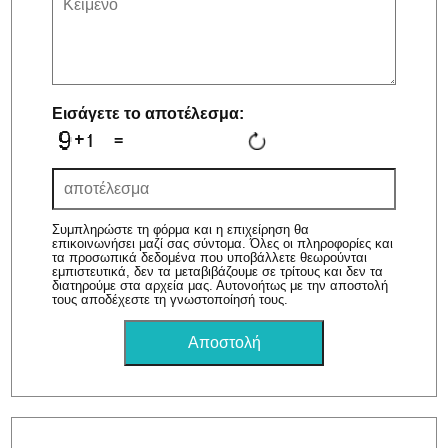
Εισάγετε το αποτέλεσμα:
=
Συμπληρώστε τη φόρμα και η επιχείρηση θα
επικοινωνήσει μαζί σας σύντομα. Όλες οι πληροφορίες και
τα προσωπικά δεδομένα που υποβάλλετε θεωρούνται
εμπιστευτικά, δεν τα μεταβιβάζουμε σε τρίτους και δεν τα
διατηρούμε στα αρχεία μας. Αυτονοήτως με την αποστολή
τους αποδέχεστε τη γνωστοποίησή τους.