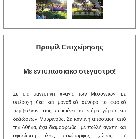
Προφίλ Επιχείρησης
Με εντυπωσιακό στέγαστρο!
Σε μια μαγευτική πλαγιά των Μεσογείων, με
υπέροχη θέα και μοναδικό σύνορο το φυσικό
περιβάλλον, σας περιμένει το κτήμα γάμου και
δεξιώσεων Μυρρινούς. Σε κοντινή απόσταση από
την Αθήνα, έχει διαμορφωθεί, με πολλή αγάπη και
αφοσίωση, ένας πανέμορφος χώρος 17