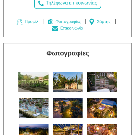
Τηλέφωνα επικοινωνίας
Προφίλ
Φωτογραφίες
Χάρτης
Επικοινωνία
Φωτογραφίες