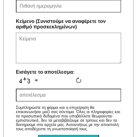
Κείμενο (Συνιστούμε να αναφέρετε τον
αριθμό προσκεκλημένων)
Εισάγετε το αποτέλεσμα:
=
Συμπληρώστε τη φόρμα και η επιχείρηση θα
επικοινωνήσει μαζί σας σύντομα. Όλες οι πληροφορίες και
τα προσωπικά δεδομένα που υποβάλλετε θεωρούνται
εμπιστευτικά, δεν τα μεταβιβάζουμε σε τρίτους και δεν τα
διατηρούμε στα αρχεία μας. Αυτονοήτως με την αποστολή
τους αποδέχεστε τη γνωστοποίησή τους.