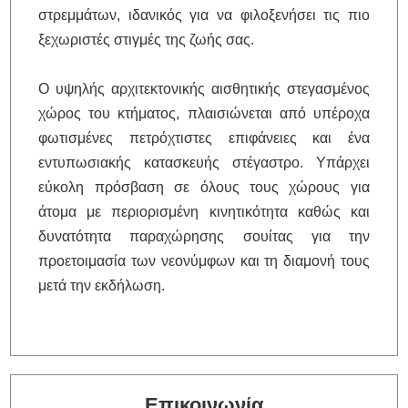
στρεμμάτων, ιδανικός για να φιλοξενήσει τις πιο
ξεχωριστές στιγμές της ζωής σας.
O υψηλής αρχιτεκτονικής αισθητικής στεγασμένος
χώρος του κτήματος, πλαισιώνεται από υπέροχα
φωτισμένες πετρόχτιστες επιφάνειες και ένα
εντυπωσιακής κατασκευής στέγαστρο. Υπάρχει
εύκολη πρόσβαση σε όλους τους χώρους για
άτομα με περιορισμένη κινητικότητα καθώς και
δυνατότητα παραχώρησης σουίτας για την
προετοιμασία των νεονύμφων και τη διαμονή τους
μετά την εκδήλωση.
Επικοινωνία