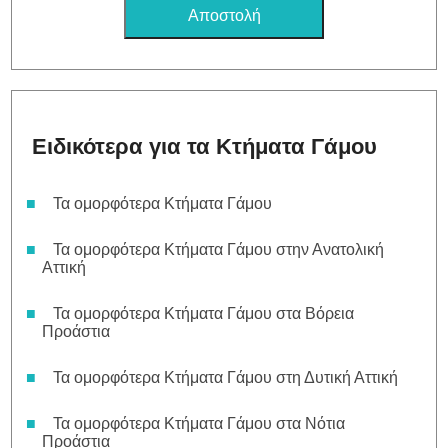
Ειδικότερα για τα Κτήματα Γάμου
Τα ομορφότερα Κτήματα Γάμου
Τα ομορφότερα Κτήματα Γάμου στην Ανατολική
Αττική
Τα ομορφότερα Κτήματα Γάμου στα Βόρεια
Προάστια
Τα ομορφότερα Κτήματα Γάμου στη Δυτική Αττική
Τα ομορφότερα Κτήματα Γάμου στα Νότια
Προάστια