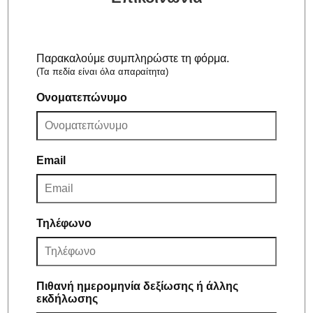
Παρακαλούμε συμπληρώστε τη φόρμα.
(Τα πεδία είναι όλα απαραίτητα)
Ονοματεπώνυμο
Email
Τηλέφωνο
Πιθανή ημερομηνία δεξίωσης ή άλλης
εκδήλωσης