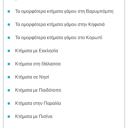
Τα ομορφότερα κτήματα γάμου στη Βαρυμπόμπη
Τα ομορφότερα κτήματα γάμου στην Κηφισιά
Τα ομορφότερα κτήματα γάμου στο Κορωπί
Κτήματα με Εκκλησία
Κτήματα στη Θάλασσα
Κτήματα σε Νησί
Κτήματα με Παιδότοπο
Κτήματα στην Παραλία
Κτήματα με Πισίνα