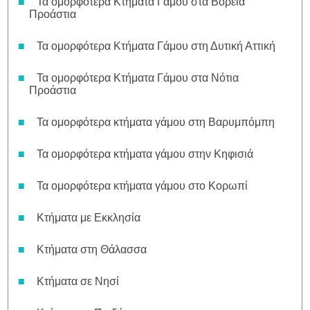
Τα ομορφότερα Κτήματα Γάμου στα Βόρεια
Προάστια
Τα ομορφότερα Κτήματα Γάμου στη Δυτική Αττική
Τα ομορφότερα Κτήματα Γάμου στα Νότια
Προάστια
Τα ομορφότερα κτήματα γάμου στη Βαρυμπόμπη
Τα ομορφότερα κτήματα γάμου στην Κηφισιά
Τα ομορφότερα κτήματα γάμου στο Κορωπί
Κτήματα με Εκκλησία
Κτήματα στη Θάλασσα
Κτήματα σε Νησί