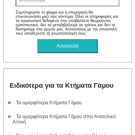
Συμπληρώστε τη φόρμα και η επιχείρηση θα
επικοινωνήσει μαζί σας σύντομα. Όλες οι πληροφορίες και
τα προσωπικά δεδομένα που υποβάλλετε θεωρούνται
εμπιστευτικά, δεν τα μεταβιβάζουμε σε τρίτους και δεν τα
διατηρούμε στα αρχεία μας. Αυτονοήτως με την αποστολή
τους αποδέχεστε τη γνωστοποίησή τους.
Ειδικότερα για τα Κτήματα Γάμου
Τα ομορφότερα Κτήματα Γάμου
Τα ομορφότερα Κτήματα Γάμου στην Ανατολική
Αττική