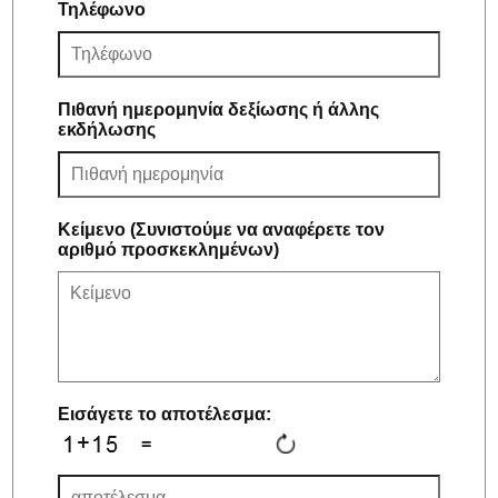
Τηλέφωνο
Πιθανή ημερομηνία δεξίωσης ή άλλης
εκδήλωσης
Κείμενο (Συνιστούμε να αναφέρετε τον
αριθμό προσκεκλημένων)
Εισάγετε το αποτέλεσμα:
=