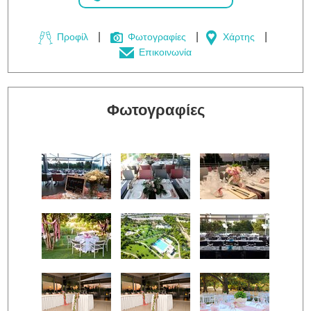
Προφίλ
Φωτογραφίες
Χάρτης
Επικοινωνία
Φωτογραφίες