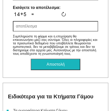
Εισάγετε το αποτέλεσμα:
=
Συμπληρώστε τη φόρμα και η επιχείρηση θα
επικοινωνήσει μαζί σας σύντομα. Όλες οι πληροφορίες και
τα προσωπικά δεδομένα που υποβάλλετε θεωρούνται
εμπιστευτικά, δεν τα μεταβιβάζουμε σε τρίτους και δεν τα
διατηρούμε στα αρχεία μας. Αυτονοήτως με την αποστολή
τους αποδέχεστε τη γνωστοποίησή τους.
Ειδικότερα για τα Κτήματα Γάμου
Τα ομορφότερα Κτήματα Γάμου