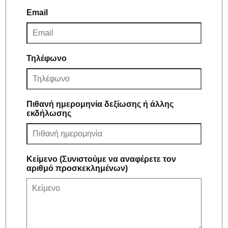
Email
Τηλέφωνο
Πιθανή ημερομηνία δεξίωσης ή άλλης
εκδήλωσης
Κείμενο (Συνιστούμε να αναφέρετε τον
αριθμό προσκεκλημένων)