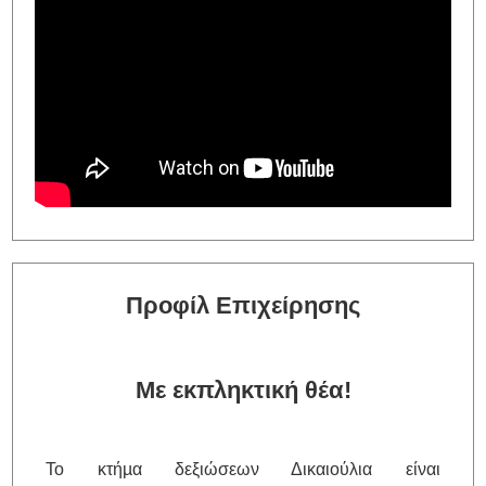
Προφίλ Επιχείρησης
Με εκπληκτική θέα!
Το κτήµα δεξιώσεων Δικαιούλια είναι