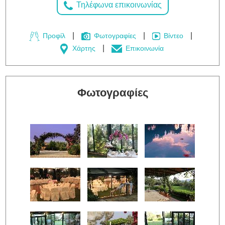
Τηλέφωνα επικοινωνίας
Προφίλ
Φωτογραφίες
Βίντεο
Χάρτης
Επικοινωνία
Φωτογραφίες