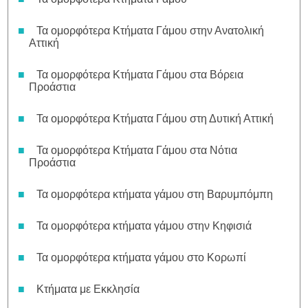
Τα ομορφότερα Κτήματα Γάμου στην Ανατολική
Αττική
Τα ομορφότερα Κτήματα Γάμου στα Βόρεια
Προάστια
Τα ομορφότερα Κτήματα Γάμου στη Δυτική Αττική
Τα ομορφότερα Κτήματα Γάμου στα Νότια
Προάστια
Τα ομορφότερα κτήματα γάμου στη Βαρυμπόμπη
Τα ομορφότερα κτήματα γάμου στην Κηφισιά
Τα ομορφότερα κτήματα γάμου στο Κορωπί
Κτήματα με Εκκλησία