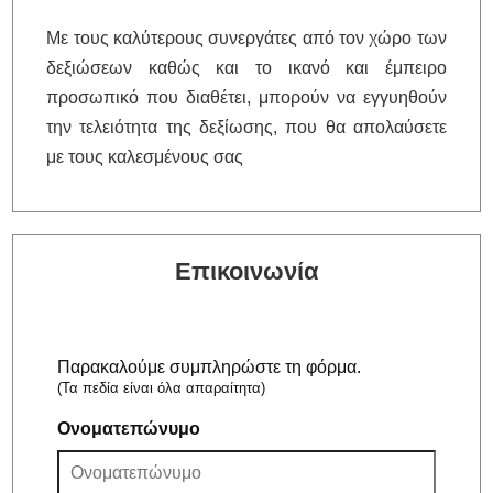
Με τους καλύτερους συνεργάτες από τον χώρο των
δεξιώσεων καθώς και το ικανό και έμπειρο
προσωπικό που διαθέτει, μπορούν να εγγυηθούν
την τελειότητα της δεξίωσης, που θα απολαύσετε
με τους καλεσμένους σας
Επικοινωνία
Παρακαλούμε συμπληρώστε τη φόρμα.
(Τα πεδία είναι όλα απαραίτητα)
Ονοματεπώνυμο