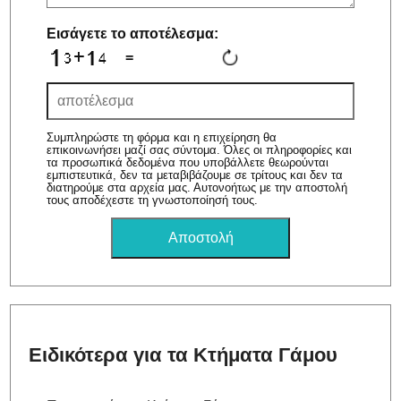
Εισάγετε το αποτέλεσμα:
=
Συμπληρώστε τη φόρμα και η επιχείρηση θα
επικοινωνήσει μαζί σας σύντομα. Όλες οι πληροφορίες και
τα προσωπικά δεδομένα που υποβάλλετε θεωρούνται
εμπιστευτικά, δεν τα μεταβιβάζουμε σε τρίτους και δεν τα
διατηρούμε στα αρχεία μας. Αυτονοήτως με την αποστολή
τους αποδέχεστε τη γνωστοποίησή τους.
Ειδικότερα για τα Κτήματα Γάμου