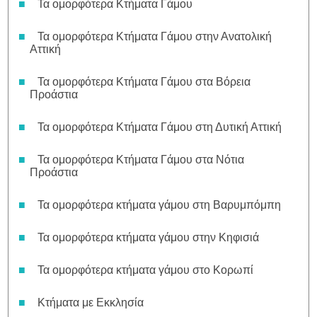
Τα ομορφότερα Κτήματα Γάμου
Τα ομορφότερα Κτήματα Γάμου στην Ανατολική
Αττική
Τα ομορφότερα Κτήματα Γάμου στα Βόρεια
Προάστια
Τα ομορφότερα Κτήματα Γάμου στη Δυτική Αττική
Τα ομορφότερα Κτήματα Γάμου στα Νότια
Προάστια
Τα ομορφότερα κτήματα γάμου στη Βαρυμπόμπη
Τα ομορφότερα κτήματα γάμου στην Κηφισιά
Τα ομορφότερα κτήματα γάμου στο Κορωπί
Κτήματα με Εκκλησία