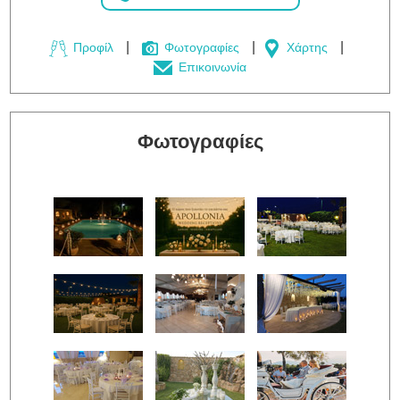
Προφίλ
Φωτογραφίες
Χάρτης
Επικοινωνία
Φωτογραφίες