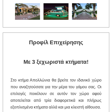
Προφίλ Επιχείρησης
Με 3 ξεχωριστά κτήματα!
Στο κτήμα Απολλώνια θα βρείτε τον ιδανικό χώρο
που αναζητούσατε για την μέρα του γάμου σας. Οι
επιλογές ποικίλουν σε αυτόν τον χώρο αφού
αποτελείται από τρία διαφορετικά και πλήρως
εξοπλισμένα κτήματα αλλά και μια κλειστή αίθουσα.