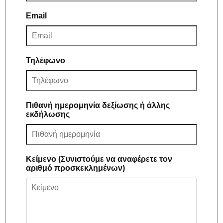
Email
Τηλέφωνο
Πιθανή ημερομηνία δεξίωσης ή άλλης
εκδήλωσης
Κείμενο (Συνιστούμε να αναφέρετε τον
αριθμό προσκεκλημένων)