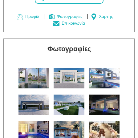
Προφίλ
Φωτογραφίες
Χάρτης
Επικοινωνία
Φωτογραφίες