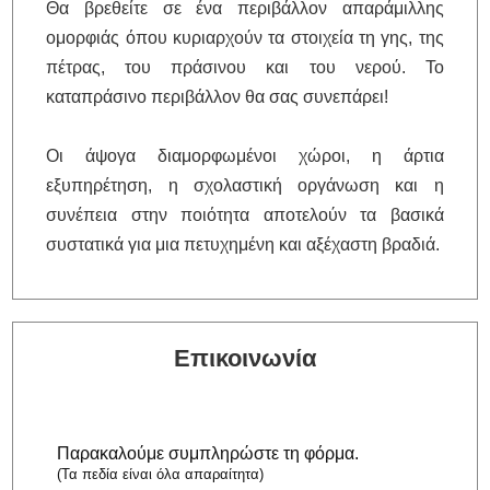
Θα βρεθείτε σε ένα περιβάλλον απαράμιλλης
ομορφιάς όπου κυριαρχούν τα στοιχεία τη γης, της
πέτρας, του πράσινου και του νερού. Το
καταπράσινο περιβάλλον θα σας συνεπάρει!
Οι άψογα διαμορφωμένοι χώροι, η άρτια
εξυπηρέτηση, η σχολαστική οργάνωση και η
συνέπεια στην ποιότητα αποτελούν τα βασικά
συστατικά για μια πετυχημένη και αξέχαστη βραδιά.
Επικοινωνία
Παρακαλούμε συμπληρώστε τη φόρμα.
(Τα πεδία είναι όλα απαραίτητα)