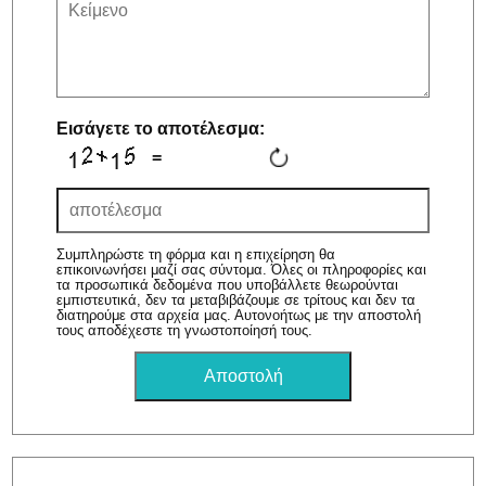
Εισάγετε το αποτέλεσμα:
=
Συμπληρώστε τη φόρμα και η επιχείρηση θα
επικοινωνήσει μαζί σας σύντομα. Όλες οι πληροφορίες και
τα προσωπικά δεδομένα που υποβάλλετε θεωρούνται
εμπιστευτικά, δεν τα μεταβιβάζουμε σε τρίτους και δεν τα
διατηρούμε στα αρχεία μας. Αυτονοήτως με την αποστολή
τους αποδέχεστε τη γνωστοποίησή τους.