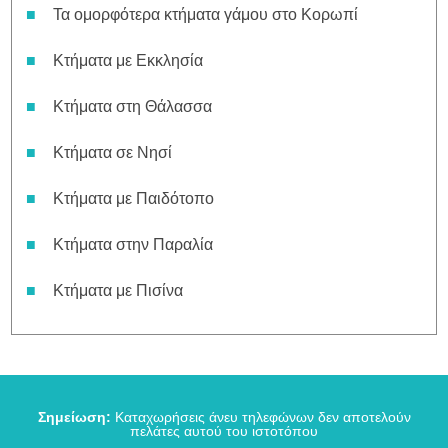
Τα ομορφότερα κτήματα γάμου στο Κορωπί
Κτήματα με Εκκλησία
Κτήματα στη Θάλασσα
Κτήματα σε Νησί
Κτήματα με Παιδότοπο
Κτήματα στην Παραλία
Κτήματα με Πισίνα
Σημείωση:
Καταχωρήσεις άνευ τηλεφώνων δεν αποτελούν
πελάτες αυτού του ιστοτόπου