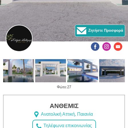
Ζητήστε Προσφορά
Φώτο:27
ΑΝΘΕΜΙΣ
Ανατολική Αττική, Παιανία
Τηλέφωνα επικοινωνίας