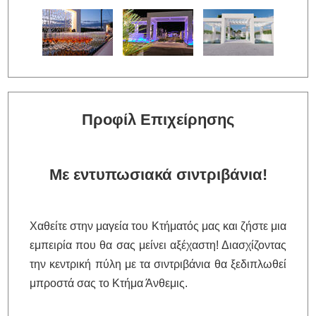
Προφίλ Επιχείρησης
Με εντυπωσιακά σιντριβάνια!
Χαθείτε στην μαγεία του Κτήματός μας και ζήστε μια
εμπειρία που θα σας μείνει αξέχαστη! Διασχίζοντας
την κεντρική πύλη με τα σιντριβάνια θα ξεδιπλωθεί
μπροστά σας το Κτήμα Άνθεμις.