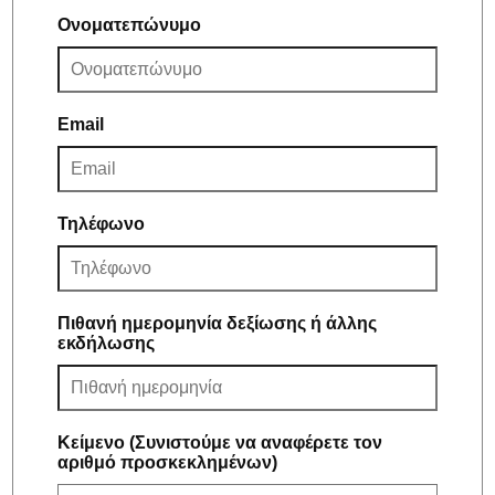
Ονοματεπώνυμο
Email
Τηλέφωνο
Πιθανή ημερομηνία δεξίωσης ή άλλης
εκδήλωσης
Κείμενο (Συνιστούμε να αναφέρετε τον
αριθμό προσκεκλημένων)