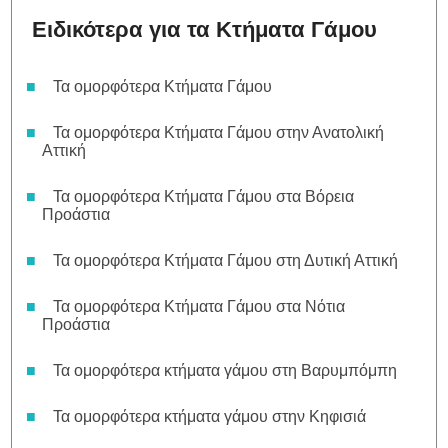
Ειδικότερα για τα Κτήματα Γάμου
Τα ομορφότερα Κτήματα Γάμου
Τα ομορφότερα Κτήματα Γάμου στην Ανατολική
Αττική
Τα ομορφότερα Κτήματα Γάμου στα Βόρεια
Προάστια
Τα ομορφότερα Κτήματα Γάμου στη Δυτική Αττική
Τα ομορφότερα Κτήματα Γάμου στα Νότια
Προάστια
Τα ομορφότερα κτήματα γάμου στη Βαρυμπόμπη
Τα ομορφότερα κτήματα γάμου στην Κηφισιά