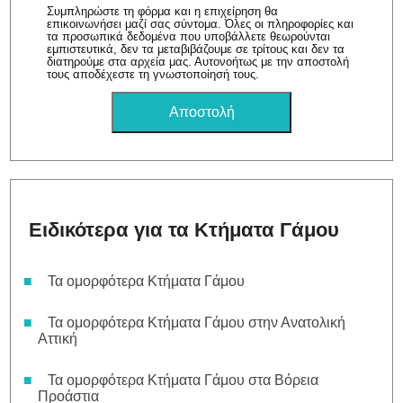
Συμπληρώστε τη φόρμα και η επιχείρηση θα
επικοινωνήσει μαζί σας σύντομα. Όλες οι πληροφορίες και
τα προσωπικά δεδομένα που υποβάλλετε θεωρούνται
εμπιστευτικά, δεν τα μεταβιβάζουμε σε τρίτους και δεν τα
διατηρούμε στα αρχεία μας. Αυτονοήτως με την αποστολή
τους αποδέχεστε τη γνωστοποίησή τους.
Ειδικότερα για τα Κτήματα Γάμου
Τα ομορφότερα Κτήματα Γάμου
Τα ομορφότερα Κτήματα Γάμου στην Ανατολική
Αττική
Τα ομορφότερα Κτήματα Γάμου στα Βόρεια
Προάστια