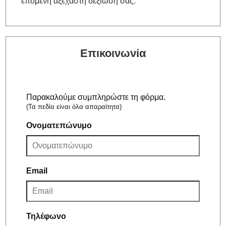
επόμενη αξέχαστη δεξίωσή σας.
Επικοινωνία
Παρακαλούμε συμπληρώστε τη φόρμα.
(Τα πεδία είναι όλα απαραίτητα)
Ονοματεπώνυμο
Email
Τηλέφωνο