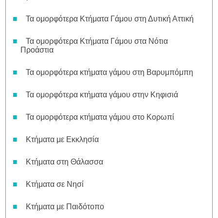
Τα ομορφότερα Κτήματα Γάμου στη Δυτική Αττική
Τα ομορφότερα Κτήματα Γάμου στα Νότια
Προάστια
Τα ομορφότερα κτήματα γάμου στη Βαρυμπόμπη
Τα ομορφότερα κτήματα γάμου στην Κηφισιά
Τα ομορφότερα κτήματα γάμου στο Κορωπί
Κτήματα με Εκκλησία
Κτήματα στη Θάλασσα
Κτήματα σε Νησί
Κτήματα με Παιδότοπο