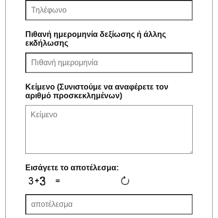
Πιθανή ημερομηνία δεξίωσης ή άλλης
εκδήλωσης
Κείμενο (Συνιστούμε να αναφέρετε τον
αριθμό προσκεκλημένων)
Εισάγετε το αποτέλεσμα:
=