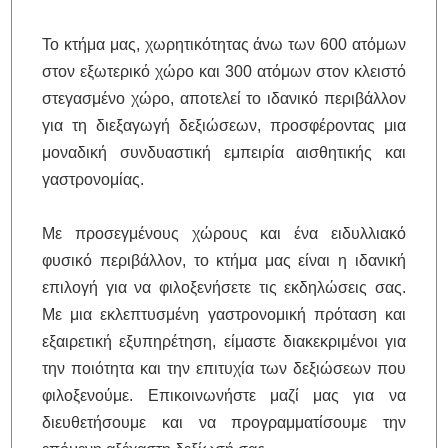
Το κτήμα μας, χωρητικότητας άνω των 600 ατόμων
στον εξωτερικό χώρο και 300 ατόμων στον κλειστό
στεγασμένο χώρο, αποτελεί το ιδανικό περιβάλλον
για τη διεξαγωγή δεξιώσεων, προσφέροντας μια
μοναδική συνδυαστική εμπειρία αισθητικής και
γαστρονομίας.
Με προσεγμένους χώρους και ένα ειδυλλιακό
φυσικό περιβάλλον, το κτήμα μας είναι η ιδανική
επιλογή για να φιλοξενήσετε τις εκδηλώσεις σας.
Με μια εκλεπτυσμένη γαστρονομική πρόταση και
εξαιρετική εξυπηρέτηση, είμαστε διακεκριμένοι για
την ποιότητα και την επιτυχία των δεξιώσεων που
φιλοξενούμε. Επικοινωνήστε μαζί μας για να
διευθετήσουμε και να προγραμματίσουμε την