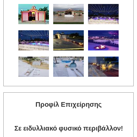
Προφίλ Επιχείρησης
Σε ειδυλλιακό φυσικό περιβάλλον!