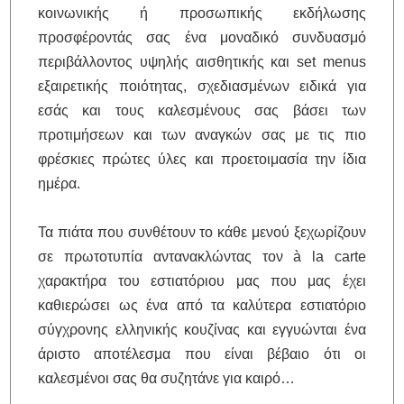
κοινωνικής ή προσωπικής εκδήλωσης
προσφέροντάς σας ένα μοναδικό συνδυασμό
περιβάλλοντος υψηλής αισθητικής και set menus
εξαιρετικής ποιότητας, σχεδιασμένων ειδικά για
εσάς και τους καλεσμένους σας βάσει των
προτιμήσεων και των αναγκών σας με τις πιο
φρέσκιες πρώτες ύλες και προετοιμασία την ίδια
ημέρα.
Τα πιάτα που συνθέτουν το κάθε μενού ξεχωρίζουν
σε πρωτοτυπία αντανακλώντας τον à la carte
χαρακτήρα του εστιατόριου μας που μας έχει
καθιερώσει ως ένα από τα καλύτερα εστιατόριο
σύγχρονης ελληνικής κουζίνας και εγγυώνται ένα
άριστο αποτέλεσμα που είναι βέβαιο ότι οι
καλεσμένοι σας θα συζητάνε για καιρό…