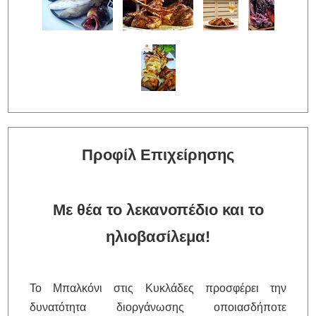
Προφίλ Επιχείρησης
Με θέα το λεκανοπέδιο και το
ηλιοβασίλεμα!
To Μπαλκόνι στις Κυκλάδες προσφέρει την
δυνατότητα διοργάνωσης οποιασδήποτε