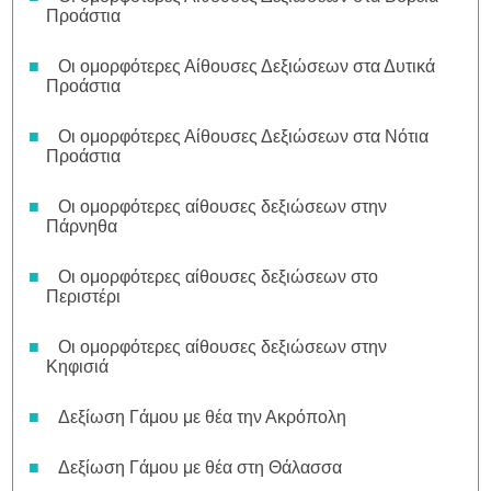
Προάστια
Οι ομορφότερες Αίθουσες Δεξιώσεων στα Δυτικά
Προάστια
Οι ομορφότερες Αίθουσες Δεξιώσεων στα Νότια
Προάστια
Οι ομορφότερες αίθουσες δεξιώσεων στην
Πάρνηθα
Οι ομορφότερες αίθουσες δεξιώσεων στο
Περιστέρι
Οι ομορφότερες αίθουσες δεξιώσεων στην
Κηφισιά
Δεξίωση Γάμου με θέα την Ακρόπολη
Δεξίωση Γάμου με θέα στη Θάλασσα