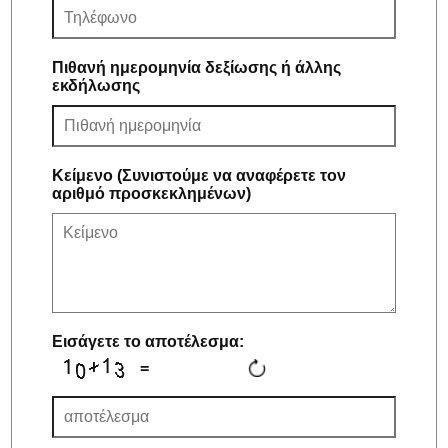
Πιθανή ημερομηνία δεξίωσης ή άλλης
εκδήλωσης
Κείμενο (Συνιστούμε να αναφέρετε τον
αριθμό προσκεκλημένων)
Εισάγετε το αποτέλεσμα:
=