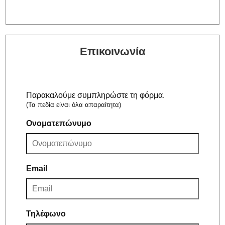
Επικοινωνία
Παρακαλούμε συμπληρώστε τη φόρμα.
(Τα πεδία είναι όλα απαραίτητα)
Ονοματεπώνυμο
Email
Τηλέφωνο