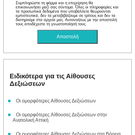
Συμπληρώστε τη φόρμα και η επιχείρηση θα
επικοινωνήσει μαζί σας σύντομα. Όλες οι πληροφορίες και
τα προσωπικά δεδομένα που υποβάλλετε θεωρούνται
εμπιστευτικά, δεν τα μεταβιβάζουμε σε τρίτους και δεν τα
διατηρούμε στα αρχεία μας. Αυτονοήτως με την αποστολή
τους αποδέχεστε τη γνωστοποίησή τους.
Ειδικότερα για τις Αίθουσες
Δεξιώσεων
Οι ομορφότερες Αίθουσες Δεξιώσεων
Οι ομορφότερες Αίθουσες Δεξιώσεων στην
Ανατολική Αττική
Οι ομορφότερες Αίθουσες Δεξιώσεων στα Βόρεια