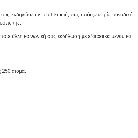
ους εκδηλώσεων του Πειραιά, σας υπόσχετε µία μοναδική
ύσεις της.
ήποτε ἄλλη κοινωνική σας εκδήλωση µε εξαιρετικά μενού και
 250 άτοµα.