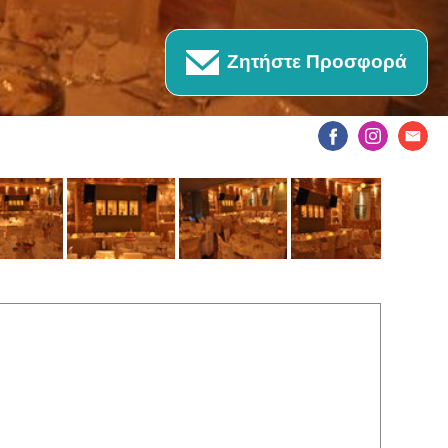
Ζητήστε Προσφορά