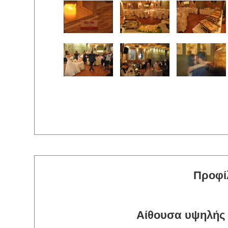
Προφί
Αίθουσα υψηλής 