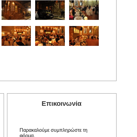
Επικοινωνία
Παρακαλούμε συμπληρώστε τη
φόρμα.