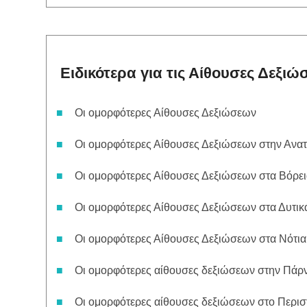
Ειδικότερα για τις Αίθουσες Δεξι
Οι ομορφότερες Αίθουσες Δεξιώσεων
Οι ομορφότερες Αίθουσες Δεξιώσεων στην Ανατ
Οι ομορφότερες Αίθουσες Δεξιώσεων στα Βόρε
Οι ομορφότερες Αίθουσες Δεξιώσεων στα Δυτικ
Οι ομορφότερες Αίθουσες Δεξιώσεων στα Νότι
Οι ομορφότερες αίθουσες δεξιώσεων στην Πάρ
Οι ομορφότερες αίθουσες δεξιώσεων στο Περισ