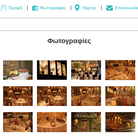
Προφίλ
Φωτογραφίες
Χάρτης
Επικοινωνί
Φωτογραφίες