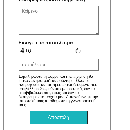
Εισάγετε το αποτέλεσμα:
=
Συμπληρώστε τη φόρμα και η επιχείρηση θα
επικοινωνήσει μαζί σας σύντομα. Όλες οι
πληροφορίες και τα προσωπικά δεδομένα που
υποβάλλετε θεωρούνται εμπιστευτικά, δεν τα
μεταβιβάζουμε σε τρίτους και δεν τα
διατηρούμε στα αρχεία μας. Αυτονοήτως με την
αποστολή τους αποδέχεστε τη γνωστοποίησή
τους.