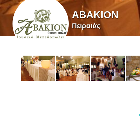
ΑΒΑΚΙΟΝ
Πειραιάς