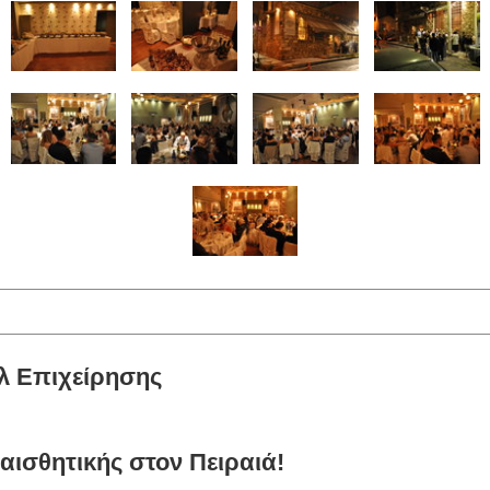
λ Επιχείρησης
αισθητικής στον Πειραιά!