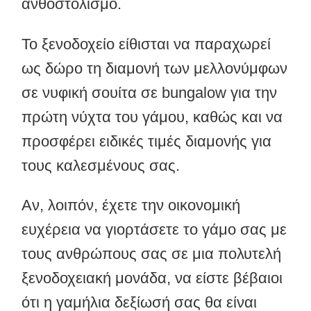
ανθοστολισμό.
Το ξενοδοχείο είθισται να παραχωρεί
ως δώρο τη διαμονή των μελλονύμφων
σε νυφική σουίτα σε bungalow για την
πρώτη νύχτα του γάμου, καθώς και να
προσφέρει ειδικές τιμές διαμονής για
τους καλεσμένους σας.
Αν, λοιπόν, έχετε την οικονομική
ευχέρεια να γιορτάσετε το γάμο σας με
τους ανθρώπους σας σε μια πολυτελή
ξενοδοχειακή μονάδα, να είστε βέβαιοι
ότι η γαμήλια δεξίωσή σας θα είναι