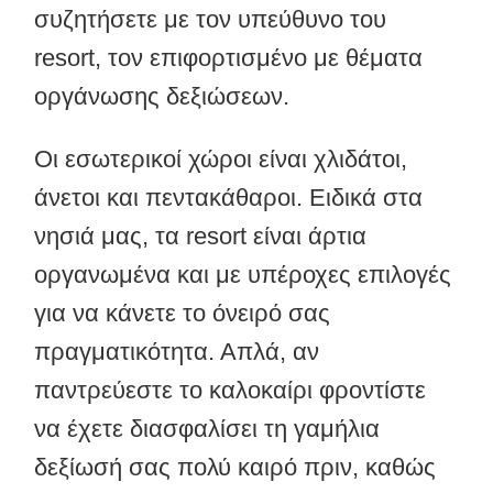
συζητήσετε με τον υπεύθυνο του
resort, τον επιφορτισμένο με θέματα
οργάνωσης δεξιώσεων.
Οι εσωτερικοί χώροι είναι χλιδάτοι,
άνετοι και πεντακάθαροι. Ειδικά στα
νησιά μας, τα resort είναι άρτια
οργανωμένα και με υπέροχες επιλογές
για να κάνετε το όνειρό σας
πραγματικότητα. Απλά, αν
παντρεύεστε το καλοκαίρι φροντίστε
να έχετε διασφαλίσει τη γαμήλια
δεξίωσή σας πολύ καιρό πριν, καθώς