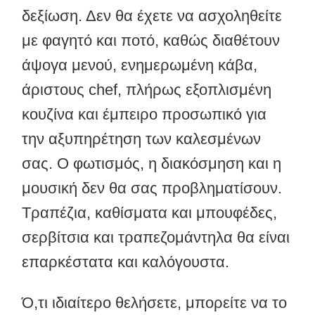
δεξίωση. Δεν θα έχετε να ασχοληθείτε
με φαγητό και ποτό, καθώς διαθέτουν
άψογα μενού, ενημερωμένη κάβα,
άριστους chef, πλήρως εξοπλισμένη
κουζίνα και έμπειρο προσωπικό για
την αξυπηρέτηση των καλεσμένων
σας. Ο φωτισμός, η διακόσμηση και η
μουσική δεν θα σας προβληματίσουν.
Τραπέζια, καθίσματα και μπουφέδες,
σερβίτσια και τραπεζομάντηλα θα είναι
επαρκέστατα και καλόγουστα.
Ό,τι ιδιαίτερο θελήσετε, μπορείτε να το