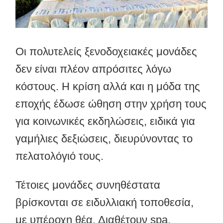
Οι πολυτελείς ξενοδοχειακές μονάδες
δεν είναι πλέον απρόσιτες λόγω
κόστους. Η κρίση αλλά και η μόδα της
εποχής έδωσε ώθηση στην χρήση τους
για κοινωνικές εκδηλώσεις, ειδικά για
γαμήλιες δεξιώσεις, διευρύνοντας το
πελατολόγιό τους.
Τέτοιες μονάδες συνηθέστατα
βρίσκονται σε ειδυλλιακή τοποθεσία,
με υπέροχη θέα. Διαθέτουν spa,