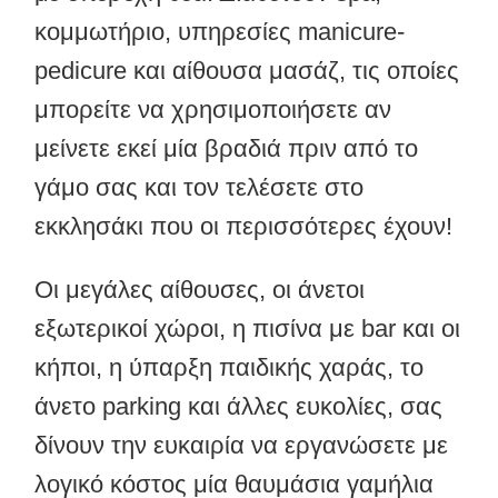
κομμωτήριο, υπηρεσίες manicure-
pedicure και αίθουσα μασάζ, τις οποίες
μπορείτε να χρησιμοποιήσετε αν
μείνετε εκεί μία βραδιά πριν από το
γάμο σας και τον τελέσετε στο
εκκλησάκι που οι περισσότερες έχουν!
Οι μεγάλες αίθουσες, οι άνετοι
εξωτερικοί χώροι, η πισίνα με bar και οι
κήποι, η ύπαρξη παιδικής χαράς, το
άνετο parking και άλλες ευκολίες, σας
δίνουν την ευκαιρία να εργανώσετε με
λογικό κόστος μία θαυμάσια γαμήλια