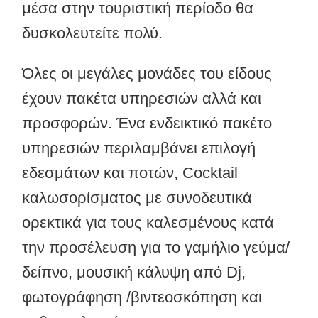
μέσα στην τουριστική περίοδο θα
δυσκολευτείτε πολύ.
Όλες οι μεγάλες μονάδες του είδους
έχουν πακέτα υπηρεσιών αλλά και
προσφορών. Ένα ενδεικτικό πακέτο
υπηρεσιών περιλαμβάνει επιλογή
εδεσμάτων και ποτών, Cocktail
καλωσορίσματος με συνοδευτικά
ορεκτικά για τους καλεσμένους κατά
την προσέλευση για το γαμήλιο γεύμα/
δείπνο, μουσική κάλυψη από Dj,
φωτογράφηση /βιντεοσκόπηση και