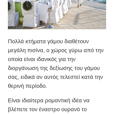
Πολλά κτήματα γάμου διαθέτουν
μεγάλη πισίνα, ο χώρος γύρω από την
οποία είναι ιδανικός για την
διοργάνωση της δεξίωσης του γάμου
σας, ειδικά αν αυτός τελεστεί κατά την
θερινή περίοδο.
Είναι ιδιαίτερα ρομαντική ιδέα να
βλέπετε τον έναστρο ουρανό το