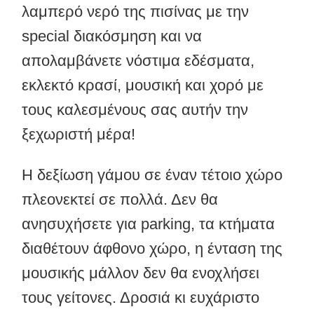
λαμπερό νερό της πισίνας με την
special διακόσμηση και να
απολαμβάνετε νόστιμα εδέσματα,
εκλεκτό κρασί, μουσική και χορό με
τους καλεσμένους σας αυτήν την
ξεχωριστή μέρα!
Η δεξίωση γάμου σε έναν τέτοιο χώρο
πλεονεκτεί σε πολλά. Δεν θα
ανησυχήσετε για parking, τα κτήματα
διαθέτουν άφθονο χώρο, η ένταση της
μουσικής μάλλον δεν θα ενοχλήσει
τους γείτονες. Δροσιά κι ευχάριστο