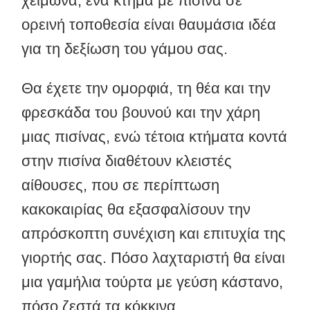
χειμώνα, ένα κτήμα με πισίνα σε
ορεινή τοποθεσία είναι θαυμάσια ιδέα
για τη δεξίωση του γάμου σας.
Θα έχετε την ομορφιά, τη θέα και την
φρεσκάδα του βουνού και την χάρη
μιας πισίνας, ενώ τέτοια κτήματα κοντά
στην πισίνα διαθέτουν κλειστές
αίθουσες, που σε περίπτωση
κακοκαιρίας θα εξασφαλίσουν την
απρόσκοπτη συνέχιση και επιτυχία της
γιορτής σας. Πόσο λαχταριστή θα είναι
μια γαμήλια τούρτα με γεύση κάστανο,
πόσο ζεστά τα κόκκινα