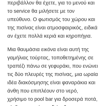
περιβάλλον θα έχετε, για το μενού και
το service θα μιλήσετε με τον
υπεύθυνο. Ο φωτισμός του χώρου και
της πισίνας είναι ατμοσφαιρικός, ειδικά
αν έχετε πολλά κεριά και κηροπήγια.
Μια θαυμάσια εικόνα είναι αυτή της
γαμήλιας τούρτας, τοποθετημένης σε
τραπέζι πάνω σε γεφυράκι, που ενώνει
τις δύο πλευρές της πισίνας, μια ωραία
ιδέα διακόσμησης είναι φαναράκια και
άνθη που επιπλέουν στο νερό,
χρήσιμο το pool bar για δροσερά ποτά,