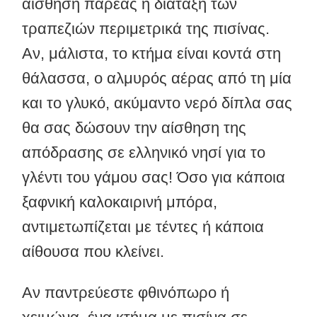
αίσθηση παρέας η διάταξη των
τραπεζιών περιμετρικά της πισίνας.
Αν, μάλιστα, το κτήμα είναι κοντά στη
θάλασσα, ο αλμυρός αέρας από τη μία
και το γλυκό, ακύμαντο νερό δίπλα σας
θα σας δώσουν την αίσθηση της
απόδρασης σε ελληνικό νησί για το
γλέντι του γάμου σας! Όσο για κάποια
ξαφνική καλοκαιρινή μπόρα,
αντιμετωπίζεται με τέντες ή κάποια
αίθουσα που κλείνει.
Αν παντρεύεστε φθινόπωρο ή